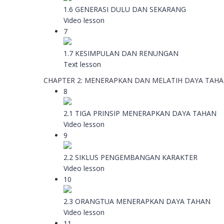
1.6 GENERASI DULU DAN SEKARANG
Video lesson
7
1.7 KESIMPULAN DAN RENUNGAN
Text lesson
CHAPTER 2: MENERAPKAN DAN MELATIH DAYA TAH
8
2.1 TIGA PRINSIP MENERAPKAN DAYA TAHAN
Video lesson
9
2.2 SIKLUS PENGEMBANGAN KARAKTER
Video lesson
10
2.3 ORANGTUA MENERAPKAN DAYA TAHAN
Video lesson
11