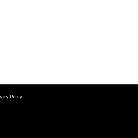
vacy Policy