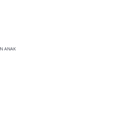
AN ANAK