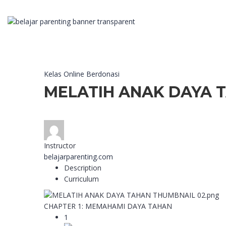
Kelas Online Berdonasi
MELATIH ANAK DAYA 
Instructor
belajarparenting.com
Description
Curriculum
CHAPTER 1: MEMAHAMI DAYA TAHAN
1