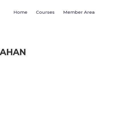
Home
Courses
Member Area
TAHAN