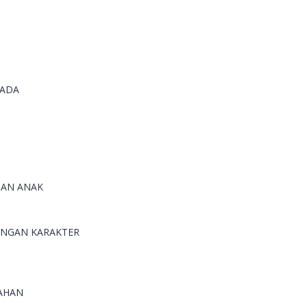
 ADA
HAN ANAK
UNGAN KARAKTER
TAHAN