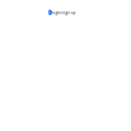
login/sign up