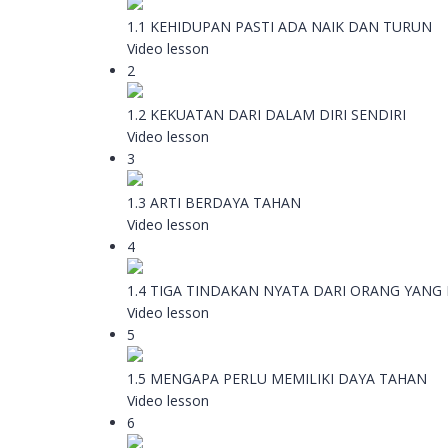
1.1 KEHIDUPAN PASTI ADA NAIK DAN TURUN
Video lesson
2
1.2 KEKUATAN DARI DALAM DIRI SENDIRI
Video lesson
3
1.3 ARTI BERDAYA TAHAN
Video lesson
4
1.4 TIGA TINDAKAN NYATA DARI ORANG YANG
Video lesson
5
1.5 MENGAPA PERLU MEMILIKI DAYA TAHAN
Video lesson
6