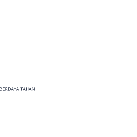
 BERDAYA TAHAN